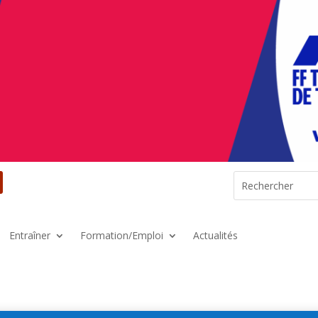
Entraîner
Formation/Emploi
Actualités