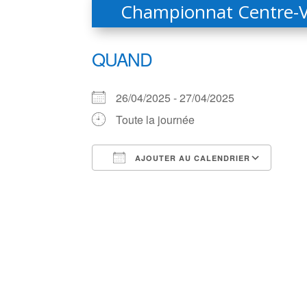
Championnat Centre-Va
QUAND
26/04/2025 - 27/04/2025
Toute la journée
AJOUTER AU CALENDRIER
Télécharger ICS
Cale