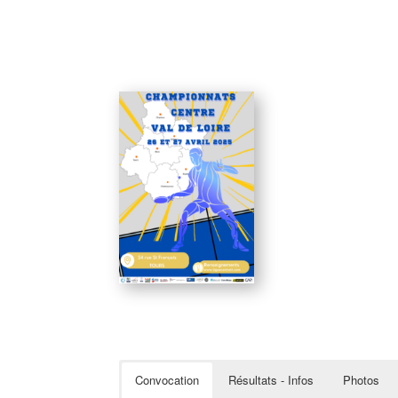
Convocation
Résultats - Infos
Photos