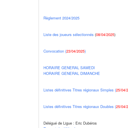
Règlement 2024/2025
Liste des joueurs sélectionnés
(
08/04/2025
)
Convocation (
23/04/2025
)
HORAIRE GENERAL SAMEDI
HORAIRE GENERAL DIMANCHE
Listes définitives Titres régionaux Simples (
25/04/
Listes définitives Titres régionaux Doubles (
25/04/
Délégué de Ligue : Eric Dubéros