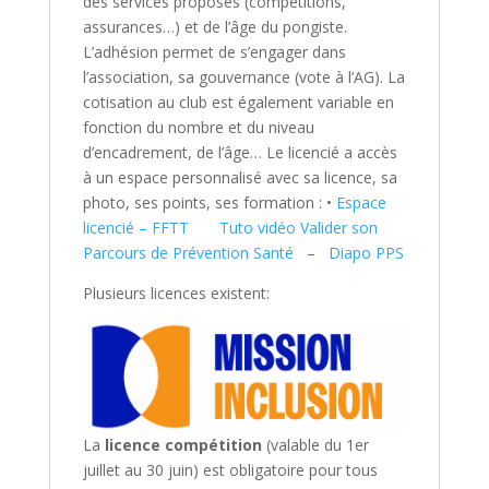
des services proposés (compétitions,
assurances…) et de l’âge du pongiste.
L’adhésion permet de s’engager dans
l’association, sa gouvernance (vote à l’AG). La
cotisation au club est également variable en
fonction du nombre et du niveau
d’encadrement, de l’âge… Le licencié a accès
à un espace personnalisé avec sa licence, sa
photo, ses points, ses formation : •
Espace
licencié – FFTT
Tuto vidéo Valider son
Parcours de Prévention Santé
–
Diapo PPS
Plusieurs licences existent:
La
licence compétition
(valable du 1er
juillet au 30 juin) est obligatoire pour tous