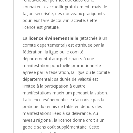
souhaitent d’accueillir gratuitement, mais de
façon sécurisée, des nouveaux pratiquants
pour leur faire découvrir l’activité. Cette
licence est gratuite.
La
licence événementielle
(attachée à un
comité départemental) est attribuée par la
fédération, la ligue ou le comité
départemental aux participants à une
manifestation ponctuelle promotionnelle
agréée par la fédération, la ligue ou le comité
départemental ; sa durée de validité est
limitée à la participation à quatre
manifestations maximum pendant la saison.
La licence événementielle n’autorise pas la
pratique du tennis de table en dehors des
manifestations liées à sa délivrance. Au
niveau régional, la licence donne droit à un
goodie sans coût supplémentaire. Cette