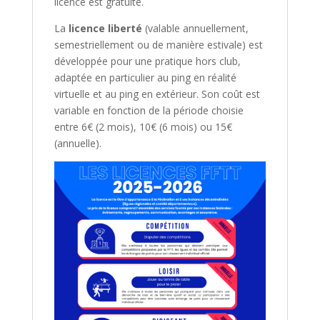
licence est gratuite.
La
licence liberté
(valable annuellement,
semestriellement ou de manière estivale) est
développée pour une pratique hors club,
adaptée en particulier au ping en réalité
virtuelle et au ping en extérieur. Son coût est
variable en fonction de la période choisie
entre 6€ (2 mois), 10€ (6 mois) ou 15€
(annuelle).