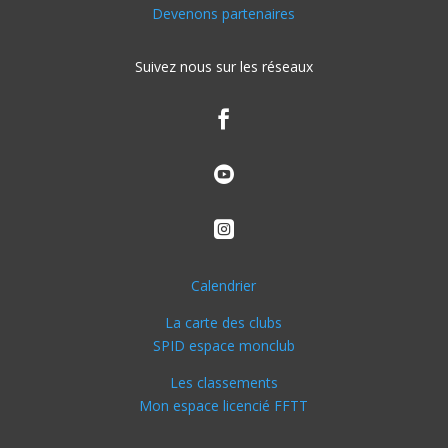
Devenons partenaires
Suivez nous sur les réseaux



Calendrier
La carte des clubs
SPID espace monclub
Les classements
Mon espace licencié FFTT