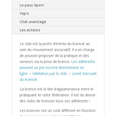
Le pass Sport
Yep's
Club avantage
Les acteurs
Le club est la porte d’entrée du licencié au
sein du mouvement associatif. Il a en charge
de pouvoir proposer de la pratique et des
services via la prise de licence.
Les adhérents
peuvent se pré-inscrire directement en
ligne.
–
Validation par le club
–
Livret d’accueil
du licencié
La licence est le lien d’appartenance entre le
pratiquant et cette fédération. Il est du devoir
des clubs de licencier tous ses adhérents !
Les licences ont un coût différent en fonction