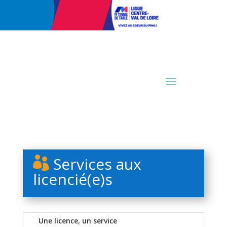
Services aux

licencié(e)s
Une licence, un service