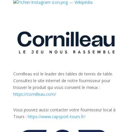
Cornilleau est le leader des tables de tennis de table.
Consultez le site internet de notre fournisseur pour
trouver le produit qui vous convient le mieux :
https://cornilleau.com/
Vous pouvez aussi contacter votre fournisseur local à
Tours :
https://www.capsport-tours.fr/