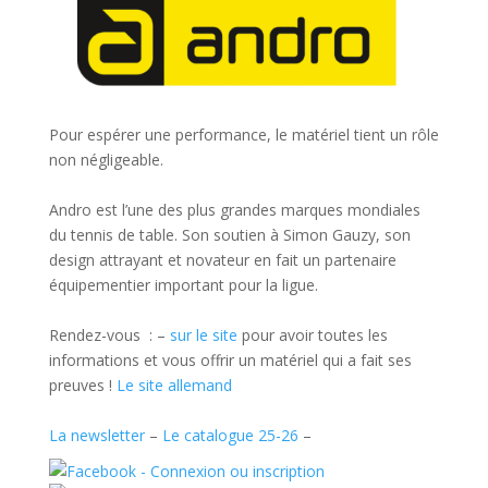
Pour espérer une performance, le matériel tient un rôle
non négligeable.
Andro est l’une des plus grandes marques mondiales
du tennis de table. Son soutien à Simon Gauzy, son
design attrayant et novateur en fait un partenaire
équipementier important pour la ligue.
Rendez-vous : –
sur le site
pour avoir toutes les
informations et vous offrir un matériel qui a fait ses
preuves !
Le site allemand
La newsletter
–
Le catalogue 25-26
–