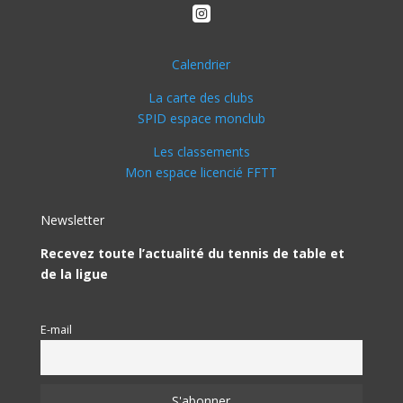

Calendrier
La carte des clubs
SPID espace monclub
Les classements
Mon espace licencié FFTT
Newsletter
Recevez toute l’actualité du tennis de table et
de la ligue
E-mail