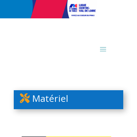
Matériel