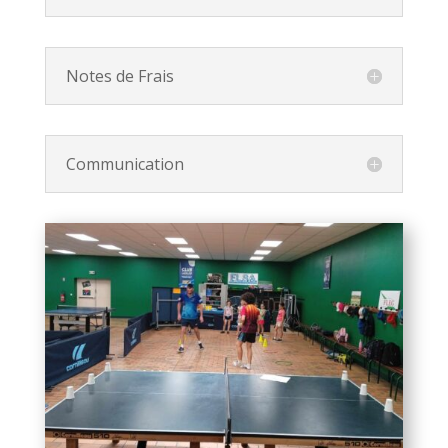
Notes de Frais
Communication