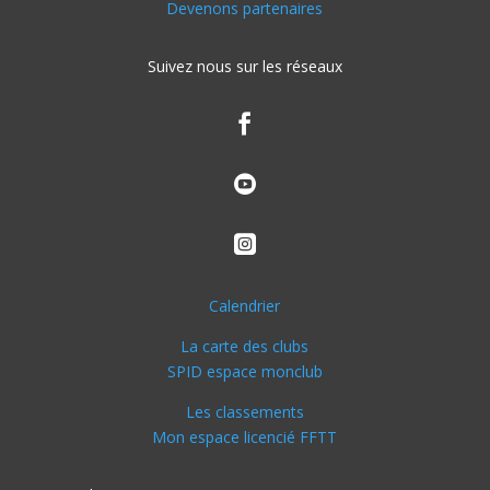
Devenons partenaires
Suivez nous sur les réseaux



Calendrier
La carte des clubs
SPID espace monclub
Les classements
Mon espace licencié FFTT