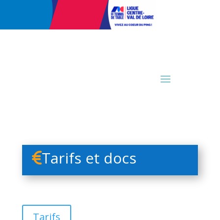
Tarifs et docs
Tarifs