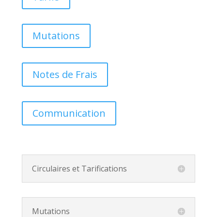
Mutations
Notes de Frais
Communication
Circulaires et Tarifications
Mutations