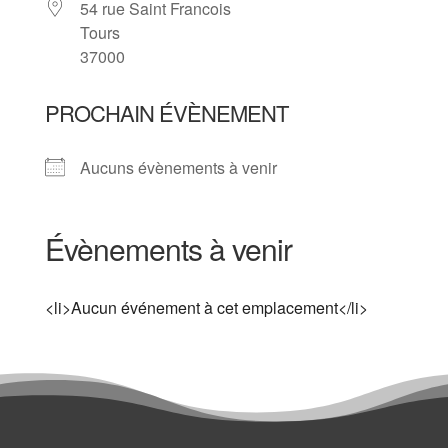
54 rue Saint Francois
Tours
37000
PROCHAIN ÉVÈNEMENT
Aucuns évènements à venir
Évènements à venir
<li>Aucun événement à cet emplacement</li>