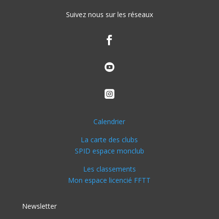
Suivez nous sur les réseaux



Calendrier
La carte des clubs
SPID espace monclub
Les classements
Mon espace licencié FFTT
Newsletter