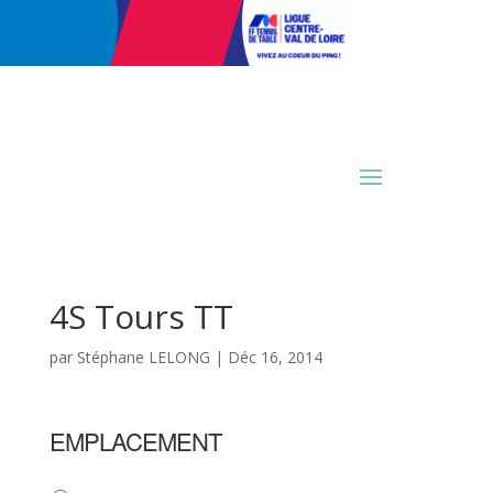
4S Tours TT
par
Stéphane LELONG
|
Déc 16, 2014
EMPLACEMENT