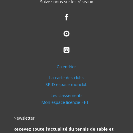
Suivez nous sur les réseaux



Calendrier
La carte des clubs
SPID espace monclub
Les classements
Mon espace licencié FFTT
Newsletter
Recevez toute l’actualité du tennis de table et