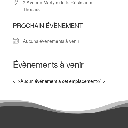
3 Avenue Martyrs de la Résistance
Thouars
PROCHAIN ÉVÈNEMENT
Aucuns évènements à venir
Évènements à venir
<li>Aucun événement à cet emplacement</li>