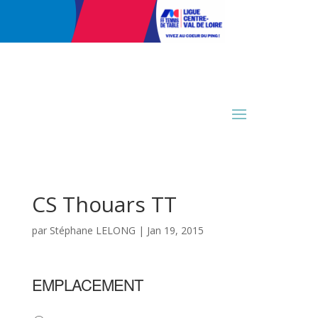
CS Thouars TT
par
Stéphane LELONG
|
Jan 19, 2015
EMPLACEMENT