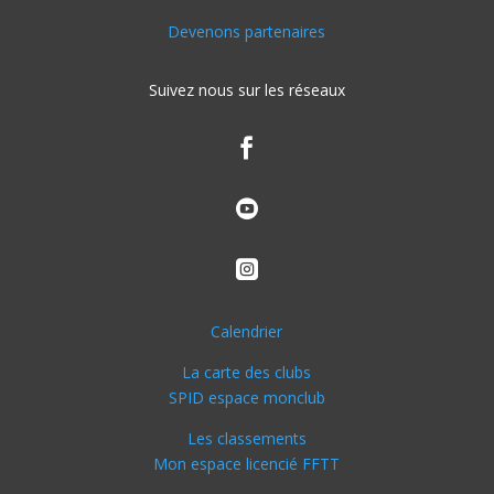
Devenons partenaires
Suivez nous sur les réseaux



Calendrier
La carte des clubs
SPID espace monclub
Les classements
Mon espace licencié FFTT