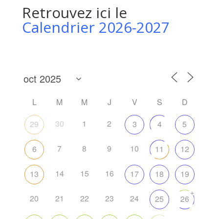
Retrouvez ici le
Calendrier 2026-2027
L
M
M
J
V
S
D
30
1
2
29
3
4
5
7
8
9
10
6
11
12
14
15
16
13
17
18
19
+
20
21
22
23
24
25
26