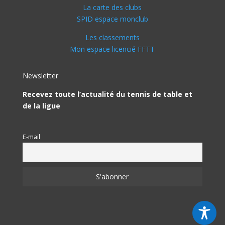
La carte des clubs
SPID espace monclub
Les classements
Mon espace licencié FFTT
Newsletter
Recevez toute l’actualité du tennis de table et
de la ligue
E-mail