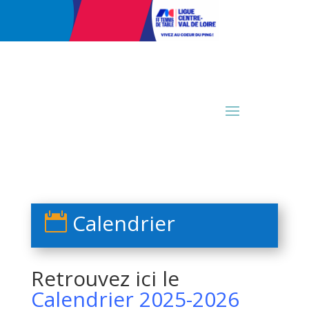
Calendrier

Retrouvez ici le
Calendrier 2025-2026