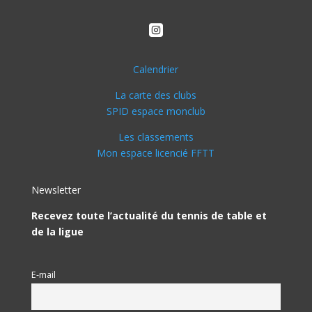

Calendrier
La carte des clubs
SPID espace monclub
Les classements
Mon espace licencié FFTT
Newsletter
Recevez toute l’actualité du tennis de table et
de la ligue
E-mail