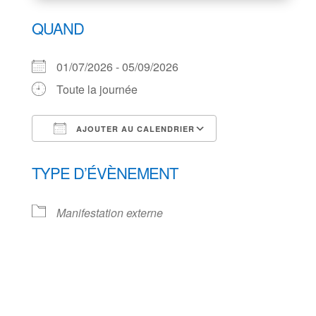
QUAND
01/07/2026 - 05/09/2026
Toute la journée
AJOUTER AU CALENDRIER
Télécharger ICS
Calendrier Goog
TYPE D’ÉVÈNEMENT
Manifestation externe