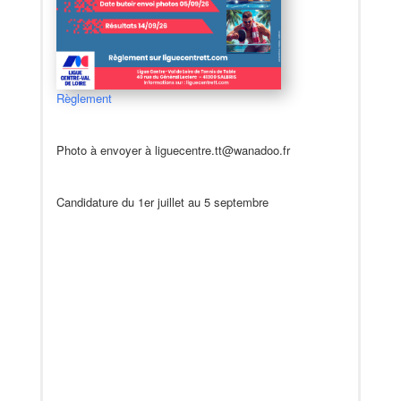
Règlement
Photo à envoyer à liguecentre.tt@wanadoo.fr
Candidature du 1er juillet au 5 septembre