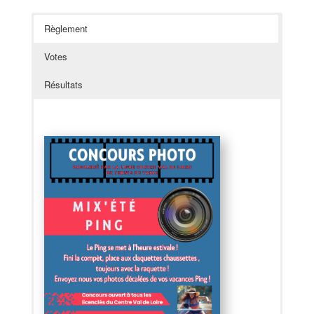
Règlement
Votes
Résultats