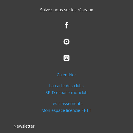
Suivez nous sur les réseaux



Calendrier
La carte des clubs
SPID espace monclub
Les classements
Mon espace licencié FFTT
Newsletter