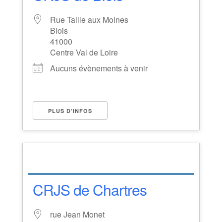
Rue Taille aux Moines
Blois
41000
Centre Val de Loire
Aucuns évènements à venir
PLUS D’INFOS
CRJS de Chartres
rue Jean Monet