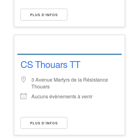
PLUS D’INFOS
CS Thouars TT
3 Avenue Martyrs de la Résistance
Thouars
Aucuns évènements à venir
PLUS D’INFOS