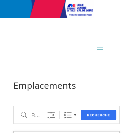
Emplacements
Recherche
RECHERCHE