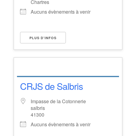
Chartres
Aucuns évènements à venir
PLUS D’INFOS
CRJS de Salbris
Impasse de la Cotonnerie
salbris
41300
Aucuns évènements à venir