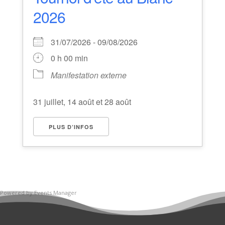
2026
31/07/2026 - 09/08/2026
0 h 00 min
Manifestation externe
31 juillet, 14 août et 28 août
PLUS D’INFOS
Powered by
Events Manager