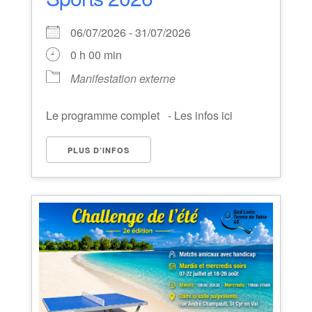
06/07/2026 - 31/07/2026
0 h 00 min
Manifestation externe
Le programme complet - Les infos ici
PLUS D’INFOS