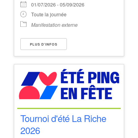
01/07/2026 - 05/09/2026
Toute la journée
Manifestation externe
PLUS D’INFOS
Tournoi d'été La Riche
2026