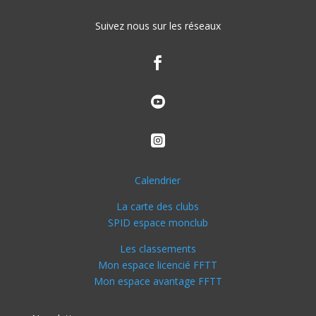
Suivez nous sur les réseaux



Calendrier
La carte des clubs
SPID espace monclub
Les classements
Mon espace licencié FFTT
Mon espace avantage FFTT