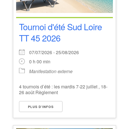
Tournoi d'été Sud Loire
TT 45 2026
07/07/2026 - 25/08/2026
0 h 00 min
Manifestation externe
4 tournois d’été : les mardis 7-22 juillet , 18-
26 août Règlement
PLUS D’INFOS