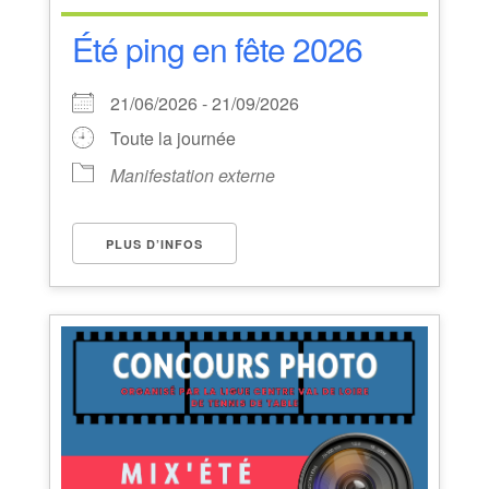
Été ping en fête 2026
21/06/2026 - 21/09/2026
Toute la journée
Manifestation externe
PLUS D’INFOS