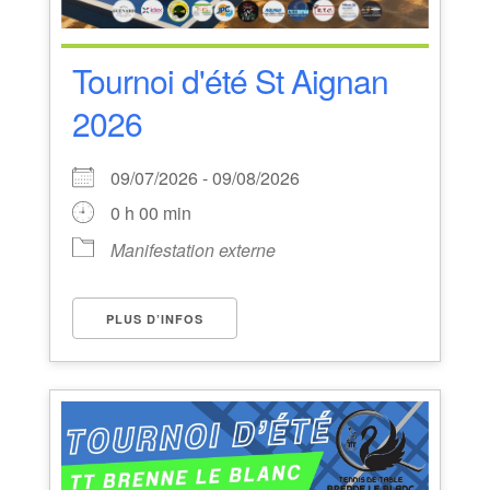
Tournoi d'été St Aignan
2026
09/07/2026 - 09/08/2026
0 h 00 min
Manifestation externe
PLUS D’INFOS