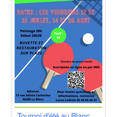
Tournoi d'été au Blanc