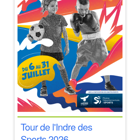
Tour de l'Indre des
Sports 2026