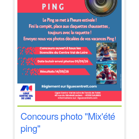
Concours photo "Mix'été
ping"