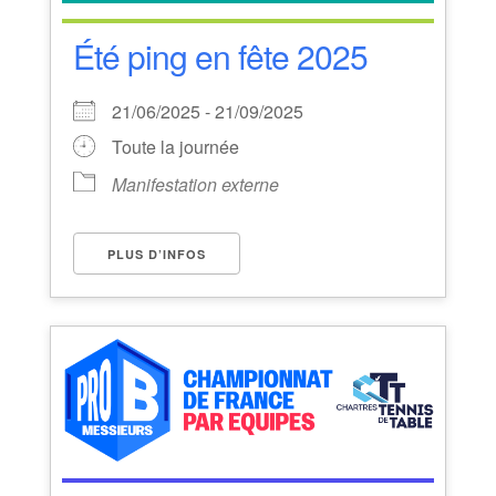
Été ping en fête 2025
21/06/2025 - 21/09/2025
Toute la journée
Manifestation externe
PLUS D’INFOS