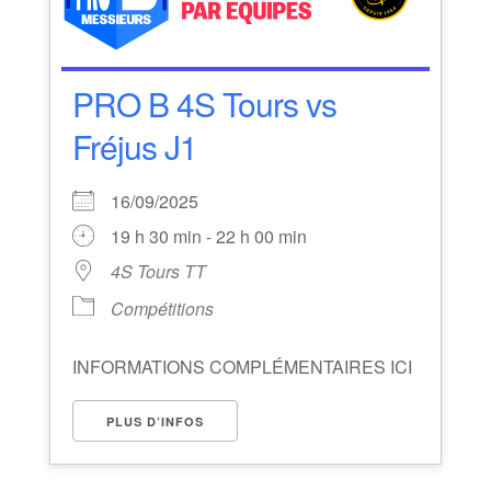
PRO B 4S Tours vs
Fréjus J1
16/09/2025
19 h 30 min - 22 h 00 min
4S Tours TT
Compétitions
INFORMATIONS COMPLÉMENTAIRES ICI
PLUS D’INFOS