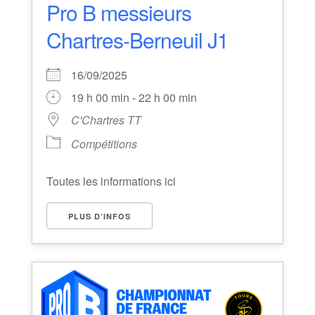
Pro B messieurs
Chartres-Berneuil J1
16/09/2025
19 h 00 min - 22 h 00 min
C'Chartres TT
Compétitions
Toutes les informations ici
PLUS D’INFOS