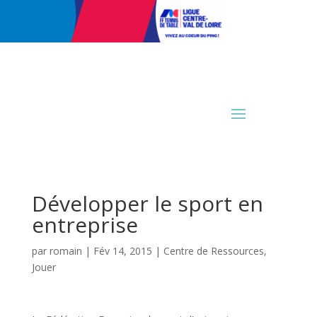
Développer le sport en
entreprise
par
romain
|
Fév 14, 2015
|
Centre de Ressources
,
Jouer