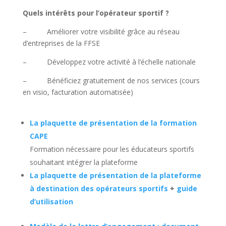
Quels intérêts pour l’opérateur sportif ?
– Améliorer votre visibilité grâce au réseau
d’entreprises de la FFSE
– Développez votre activité à l’échelle nationale
– Bénéficiez gratuitement de nos services (cours
en visio, facturation automatisée)
La plaquette de présentation de la formation
CAPE
Formation nécessaire pour les éducateurs sportifs
souhaitant intégrer la plateforme
La plaquette de présentation de la plateforme
à destination des opérateurs sportifs
+
guide
d’utilisation