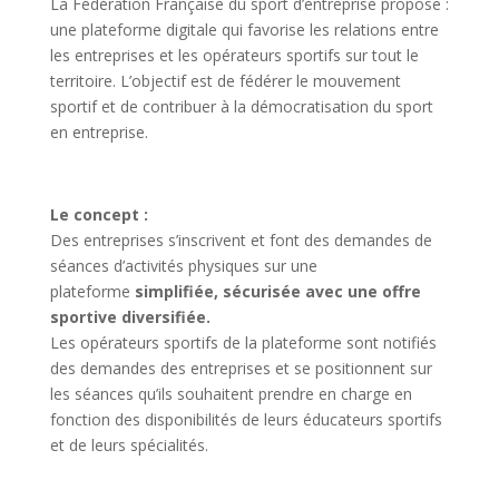
La Fédération Française du sport d’entreprise propose :
une plateforme digitale qui favorise les relations entre
les entreprises et les opérateurs sportifs sur tout le
territoire. L’objectif est de fédérer le mouvement
sportif et de contribuer à la démocratisation du sport
en entreprise.
Le concept :
Des entreprises s’inscrivent et font des demandes de
séances d’activités physiques sur une
plateforme
simplifiée, sécurisée avec une offre
sportive diversifiée.
Les opérateurs sportifs de la plateforme sont notifiés
des demandes des entreprises et se positionnent sur
les séances qu’ils souhaitent prendre en charge en
fonction des disponibilités de leurs éducateurs sportifs
et de leurs spécialités.