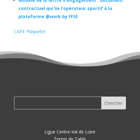
Modèle de la lettre d’engagement : document
contractuel qui lie l’opérateur sportif à la
plateforme @work by FFSE
CAPE Plaquette
Ligue Centre-Val de Loire
Tennis de Table