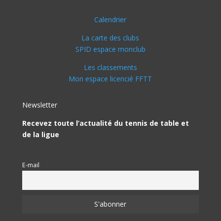
Calendrier
La carte des clubs
SPID espace monclub
Les classements
Mon espace licencié FFTT
Newsletter
Recevez toute l’actualité du tennis de table et
de la ligue
E-mail