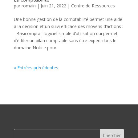
par
romain
|
Juin 21, 2022
|
Centre de Ressources
Une bonne gestion de la comptabilité permet une aide
à la décision et un suivi efficace des moyens d’actions :
Basicompta : logiciel simple d’utilisation qui permet
d’éditer un bilan comptable sans être expert dans le
domaine Notice pour...
« Entrées précédentes