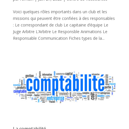
Voici quelques rôles importants dans un club et les
missions qui peuvent être confiées à des responsables
: Le correspondant de club Le capitaine d’équipe Le
Juge Arbitre L’Arbitre Le Responsble Animations Le
Responsable Communication Fiches types de la...
La comptabilité