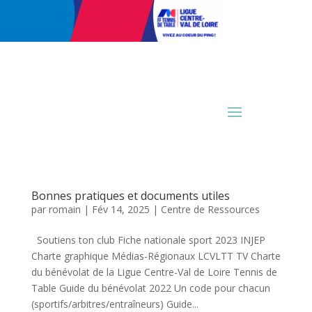
Bonnes pratiques et documents utiles
par
romain
|
Fév 14, 2025
|
Centre de Ressources
Soutiens ton club Fiche nationale sport 2023 INJEP
Charte graphique Médias-Régionaux LCVLTT TV Charte
du bénévolat de la Ligue Centre-Val de Loire Tennis de
Table Guide du bénévolat 2022 Un code pour chacun
(sportifs/arbitres/entraîneurs) Guide...