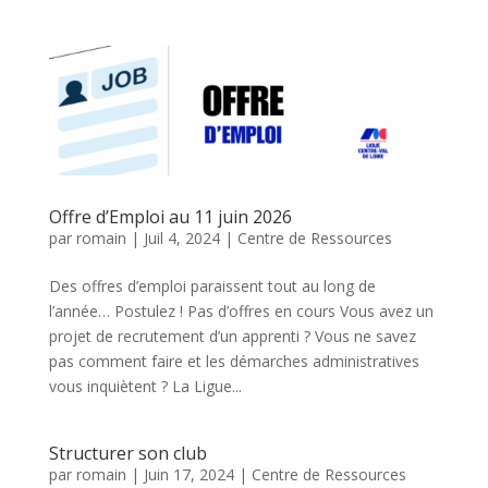
Offre d’Emploi au 11 juin 2026
par
romain
|
Juil 4, 2024
|
Centre de Ressources
Des offres d’emploi paraissent tout au long de
l’année… Postulez ! Pas d’offres en cours Vous avez un
projet de recrutement d’un apprenti ? Vous ne savez
pas comment faire et les démarches administratives
vous inquiètent ? La Ligue...
Structurer son club
par
romain
|
Juin 17, 2024
|
Centre de Ressources