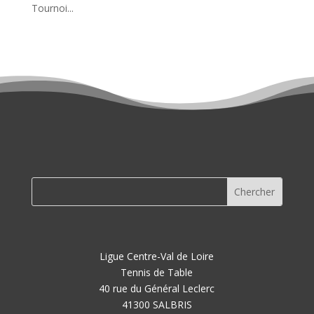
Tournoi...
Ligue Centre-Val de Loire
Tennis de Table
40 rue du Général Leclerc
41300 SALBRIS