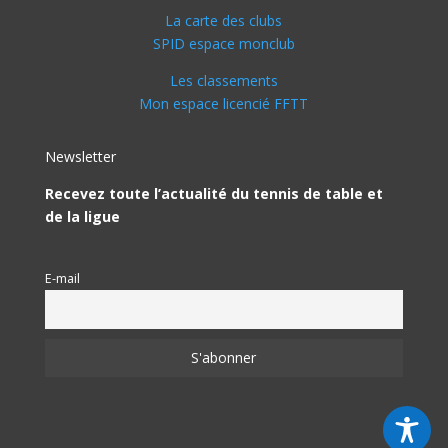
La carte des clubs
SPID espace monclub
Les classements
Mon espace licencié FFTT
Newsletter
Recevez toute l’actualité du tennis de table et
de la ligue
E-mail