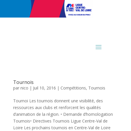
Tournois
par
nico
|
Juil 10, 2016
|
Compétitions
,
Tournois
Tournoi Les tournois donnent une visibilité, des
ressources aux clubs et renforcent les qualités
d’animation de la région. • Demande d’homologation
Tournois• Directives Tournois Ligue Centre-Val de
Loire Les prochains tournois en Centre-Val de Loire