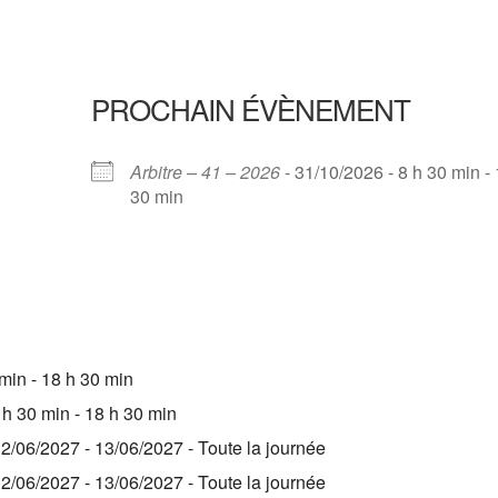
PROCHAIN ÉVÈNEMENT
Arbitre – 41 – 2026
- 31/10/2026 - 8 h 30 min -
30 min
 min - 18 h 30 min
 h 30 min - 18 h 30 min
12/06/2027 - 13/06/2027 - Toute la journée
12/06/2027 - 13/06/2027 - Toute la journée