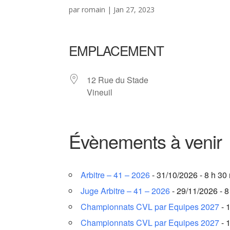
par
romain
|
Jan 27, 2023
EMPLACEMENT
12 Rue du Stade
Vineuil
Évènements à venir
Arbitre – 41 – 2026
- 31/10/2026 - 8 h 30
Juge Arbitre – 41 – 2026
- 29/11/2026 - 8
Championnats CVL par Equipes 2027
- 
Championnats CVL par Equipes 2027
- 