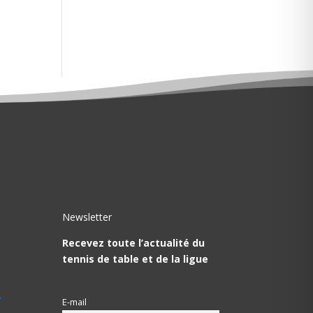
Newsletter
Recevez toute l’actualité du
tennis de table et de la ligue
T
E-mail