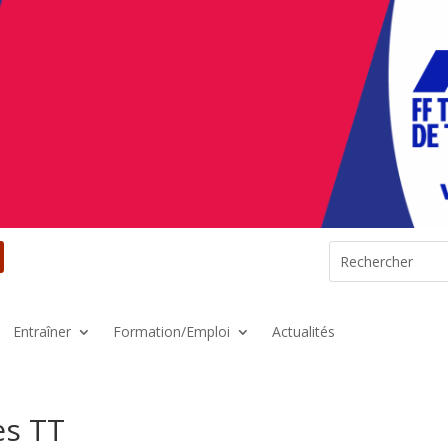
Entraîner
Formation/Emploi
Actualités
es TT