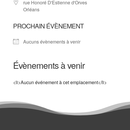
rue Honoré D'Estienne d'Orves
Orléans
PROCHAIN ÉVÈNEMENT
Aucuns évènements à venir
Évènements à venir
<li>Aucun événement à cet emplacement</li>