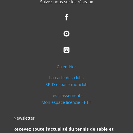
Suivez nous sur les réseaux



Calendrier
La carte des clubs
SPID espace monclub
Les classements
Mon espace licencié FFTT
Newsletter
Recevez toute l’actualité du tennis de table et