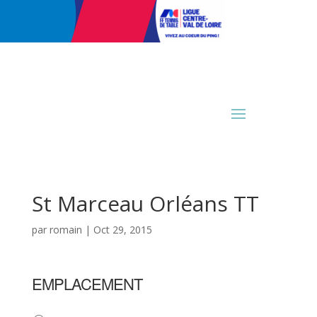
St Marceau Orléans TT
par
romain
|
Oct 29, 2015
EMPLACEMENT