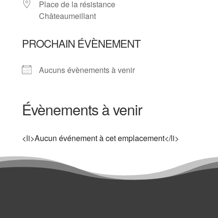
Place de la résistance
Châteaumeillant
PROCHAIN ÉVÈNEMENT
Aucuns évènements à venir
Évènements à venir
<li>Aucun événement à cet emplacement</li>