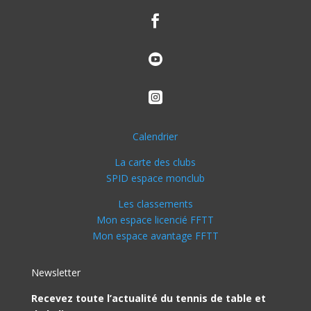



Calendrier
La carte des clubs
SPID espace monclub
Les classements
Mon espace licencié FFTT
Mon espace avantage FFTT
Newsletter
Recevez toute l’actualité du tennis de table et