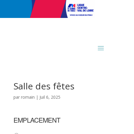
Salle des fêtes
par
romain
|
Juil 6, 2025
EMPLACEMENT