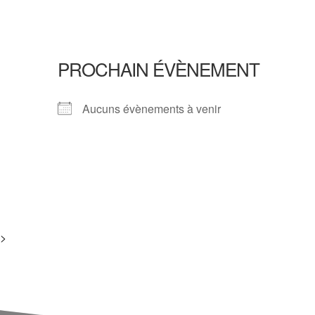
PROCHAIN ÉVÈNEMENT
Aucuns évènements à venir
i>