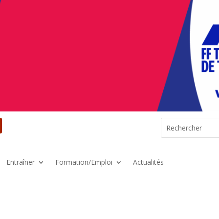
Entraîner
Formation/Emploi
Actualités