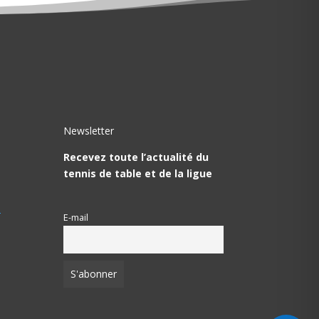
Newsletter
Recevez toute l’actualité du
tennis de table et de la ligue
T
E-mail