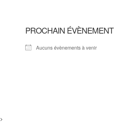
PROCHAIN ÉVÈNEMENT
Aucuns évènements à venir
i>