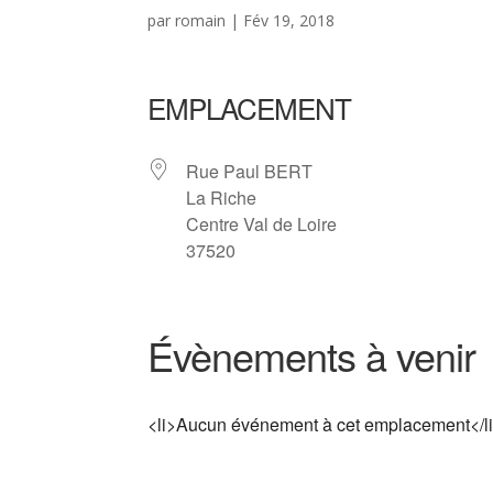
par
romain
|
Fév 19, 2018
EMPLACEMENT
Rue Paul BERT
La Riche
Centre Val de Loire
37520
Évènements à venir
<li>Aucun événement à cet emplacement</l