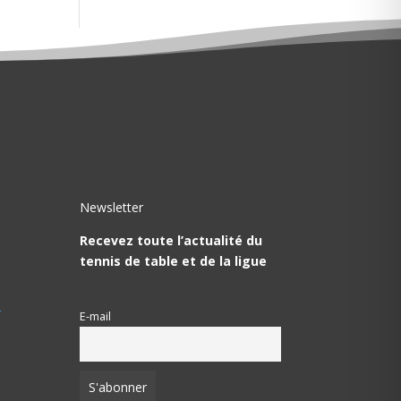
Newsletter
Recevez toute l’actualité du
tennis de table et de la ligue
T
E-mail