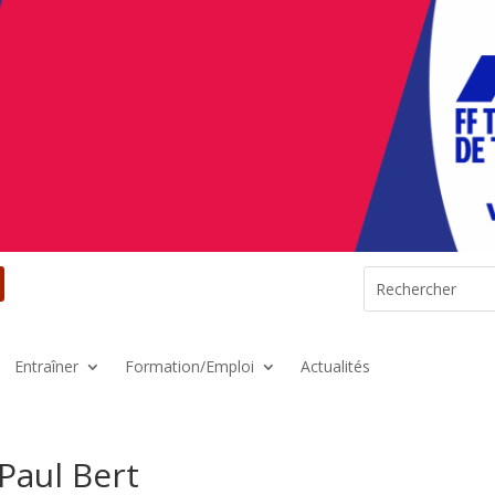
Entraîner
Formation/Emploi
Actualités
Paul Bert