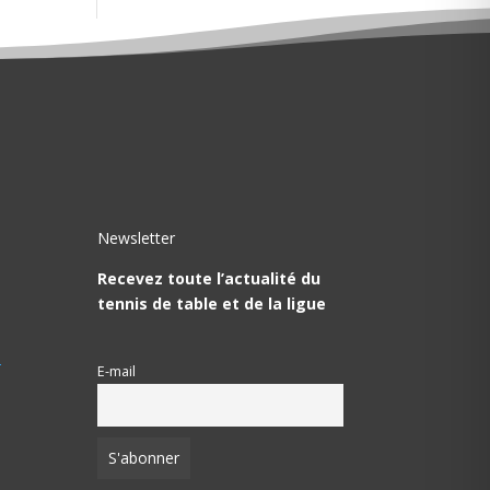
Newsletter
Recevez toute l’actualité du
tennis de table et de la ligue
T
E-mail