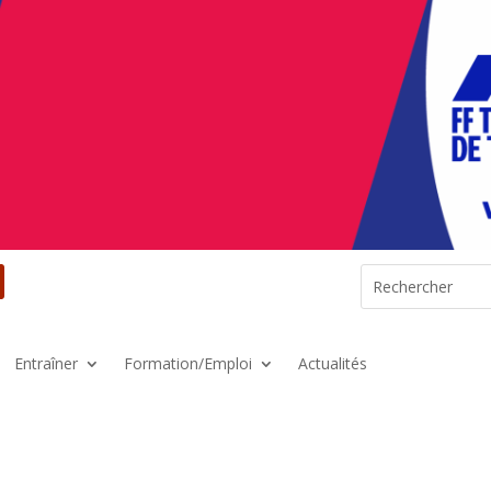
Entraîner
Formation/Emploi
Actualités