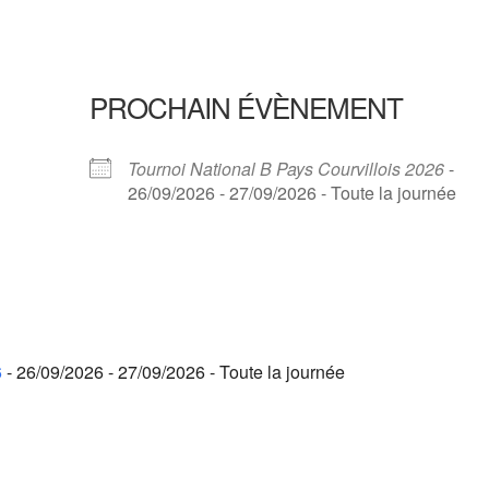
PROCHAIN ÉVÈNEMENT
Tournoi National B Pays Courvillois 2026
-
26/09/2026 - 27/09/2026 - Toute la journée
6
- 26/09/2026 - 27/09/2026 - Toute la journée