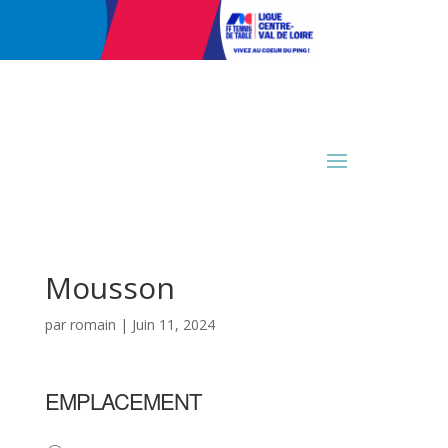
Mousson
par
romain
|
Juin 11, 2024
EMPLACEMENT