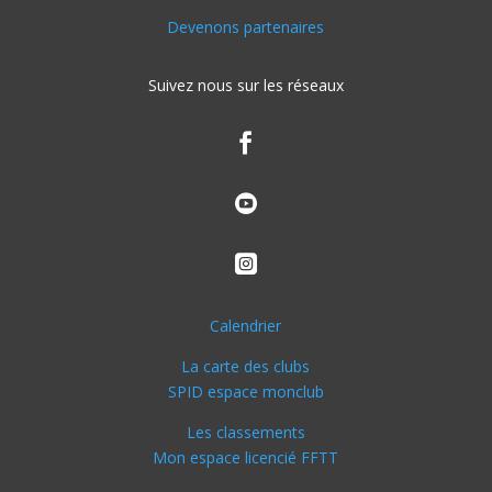
Devenons partenaires
Suivez nous sur les réseaux



Calendrier
La carte des clubs
SPID espace monclub
Les classements
Mon espace licencié FFTT