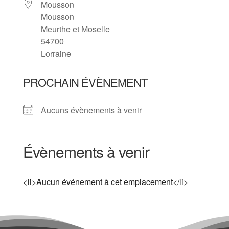
Mousson
Mousson
Meurthe et Moselle
54700
Lorraine
PROCHAIN ÉVÈNEMENT
Aucuns évènements à venir
Évènements à venir
<li>Aucun événement à cet emplacement</li>