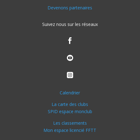
Devenons partenaires
Suivez nous sur les réseaux



Calendrier
La carte des clubs
SPID espace monclub
Les classements
Mon espace licencié FFTT