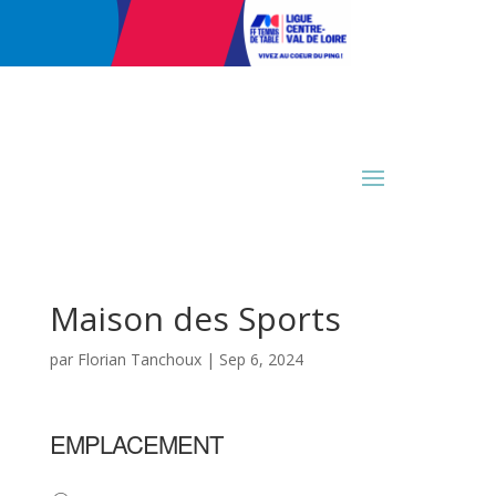
Maison des Sports
par
Florian Tanchoux
|
Sep 6, 2024
EMPLACEMENT