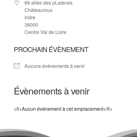
89 allée des pLatanes
Châteauroux
Indre
36000
Centre Val de Loire
PROCHAIN ÉVÈNEMENT
Aucuns évènements à venir
Évènements à venir
<li>Aucun événement à cet emplacement</li>