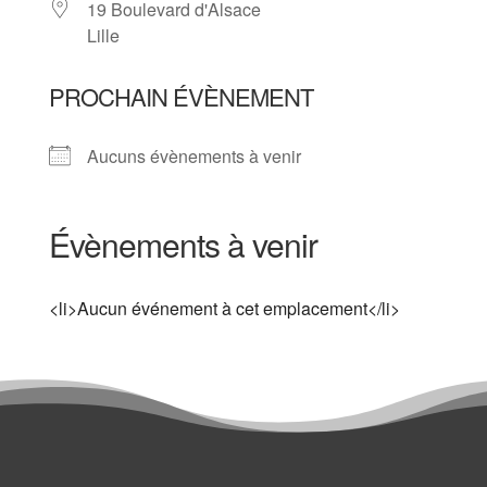
19 Boulevard d'Alsace
Lille
PROCHAIN ÉVÈNEMENT
Aucuns évènements à venir
Évènements à venir
<li>Aucun événement à cet emplacement</li>