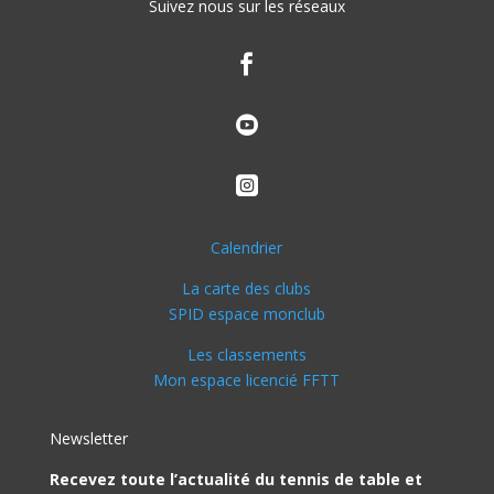
Suivez nous sur les réseaux



Calendrier
La carte des clubs
SPID espace monclub
Les classements
Mon espace licencié FFTT
Newsletter
Recevez toute l’actualité du tennis de table et