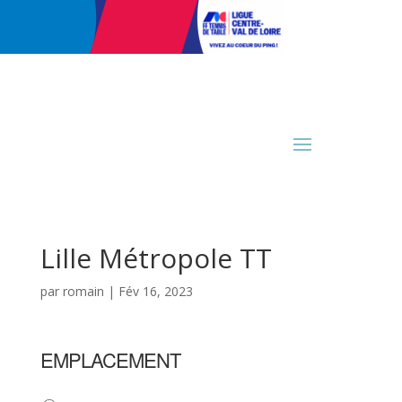
Lille Métropole TT
par
romain
|
Fév 16, 2023
EMPLACEMENT