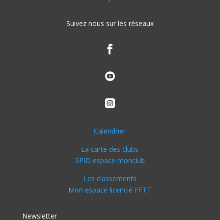
Suivez nous sur les réseaux



Calendrier
La carte des clubs
SPID espace monclub
Les classements
Mon espace licencié FFTT
Newsletter