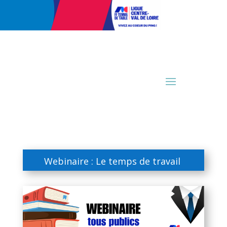
Webinaire : Le temps de travail