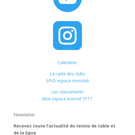

Calendrier
La carte des clubs
SPID espace monclub
Les classements
Mon espace licencié FFTT
Newsletter
Recevez toute l’actualité du tennis de table et
de la ligue