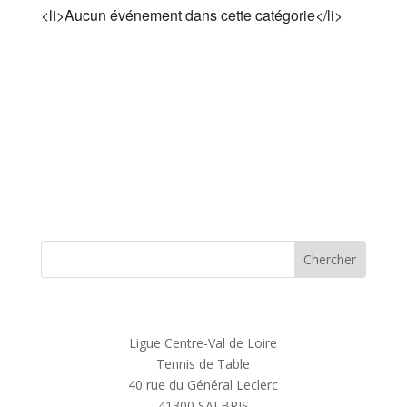
<li>Aucun événement dans cette catégorie</li>
Ligue Centre-Val de Loire
Tennis de Table
40 rue du Général Leclerc
41300 SALBRIS