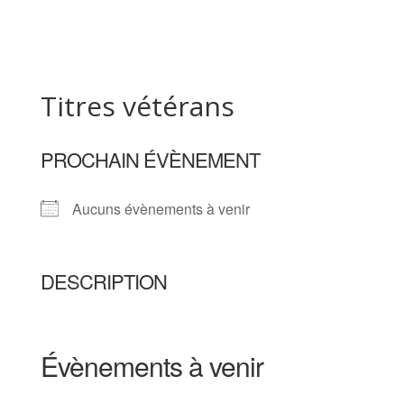
Titres vétérans
PROCHAIN ÉVÈNEMENT
Aucuns évènements à venir
DESCRIPTION
Évènements à venir