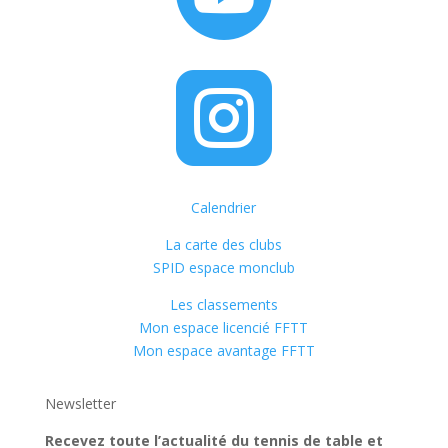

Calendrier
La carte des clubs
SPID espace monclub
Les classements
Mon espace licencié FFTT
Mon espace avantage FFTT
Newsletter
Recevez toute l’actualité du tennis de table et