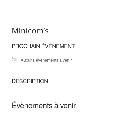
Minicom’s
PROCHAIN ÉVÈNEMENT
Aucuns évènements à venir
DESCRIPTION
Évènements à venir