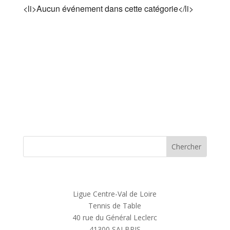
<li>Aucun événement dans cette catégorie</li>
Ligue Centre-Val de Loire
Tennis de Table
40 rue du Général Leclerc
41300 SALBRIS