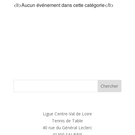
<li>Aucun événement dans cette catégorie</li>
Ligue Centre-Val de Loire
Tennis de Table
40 rue du Général Leclerc
41300 SALBRIS