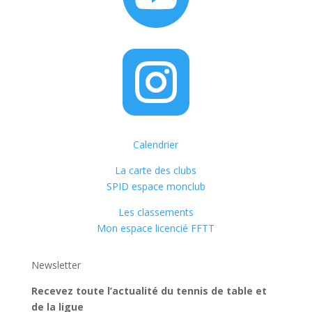

Calendrier
La carte des clubs
SPID espace monclub
Les classements
Mon espace licencié FFTT
Newsletter
Recevez toute l’actualité du tennis de table et
de la ligue