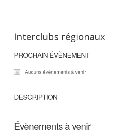
Interclubs régionaux
PROCHAIN ÉVÈNEMENT
Aucuns évènements à venir
DESCRIPTION
Évènements à venir