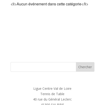
<li>Aucun événement dans cette catégorie</li>
Ligue Centre-Val de Loire
Tennis de Table
40 rue du Général Leclerc
41300 SALBRIS