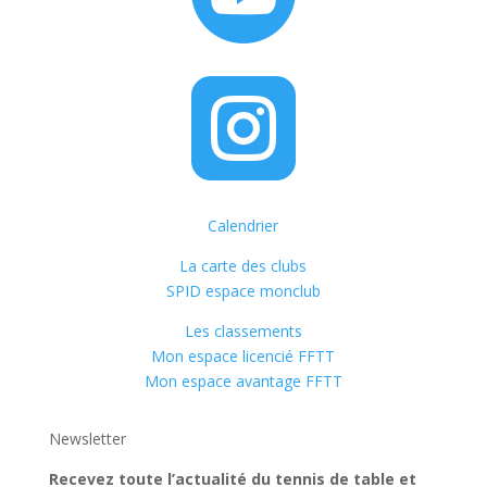

Calendrier
La carte des clubs
SPID espace monclub
Les classements
Mon espace licencié FFTT
Mon espace avantage FFTT
Newsletter
Recevez toute l’actualité du tennis de table et