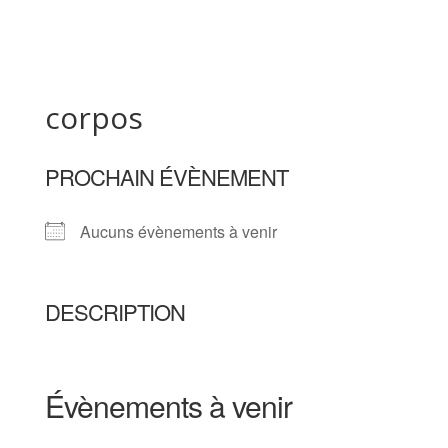
corpos
PROCHAIN ÉVÈNEMENT
Aucuns évènements à venir
DESCRIPTION
Évènements à venir