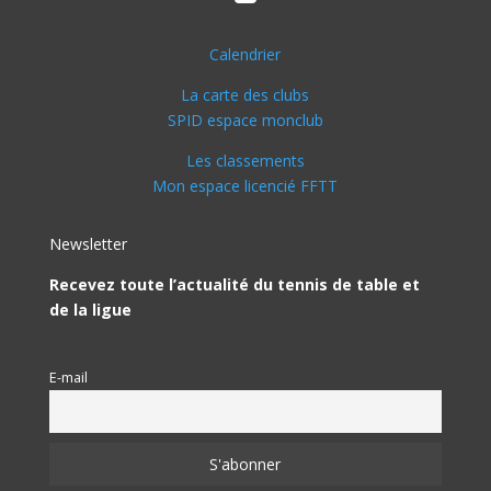
Calendrier
La carte des clubs
SPID espace monclub
Les classements
Mon espace licencié FFTT
Newsletter
Recevez toute l’actualité du tennis de table et
de la ligue
E-mail