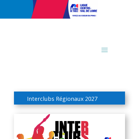
Interclubs Régionaux 2027