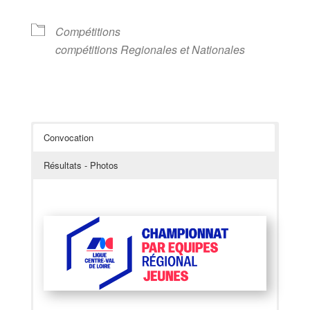
Compétitions
compétitions Regionales et Nationales
Convocation
Résultats - Photos