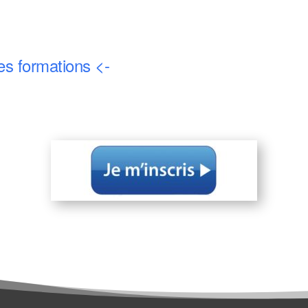
les formations <-