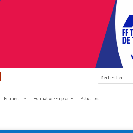
Entraîner
Formation/Emploi
Actualités