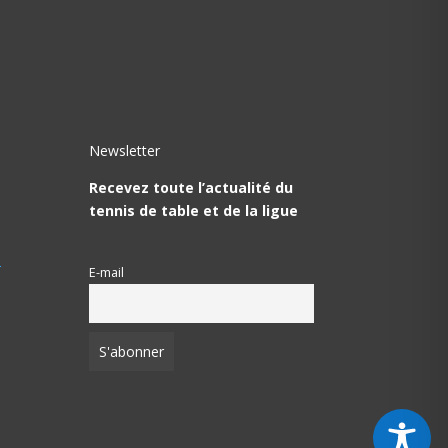
Newsletter
Recevez toute l’actualité du
tennis de table et de la ligue
T
E-mail