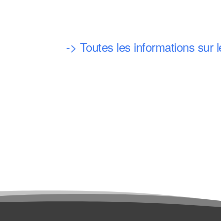
-> Toutes les informations sur 