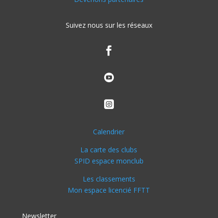
Suivez nous sur les réseaux



Calendrier
La carte des clubs
SPID espace monclub
Les classements
Mon espace licencié FFTT
Newsletter