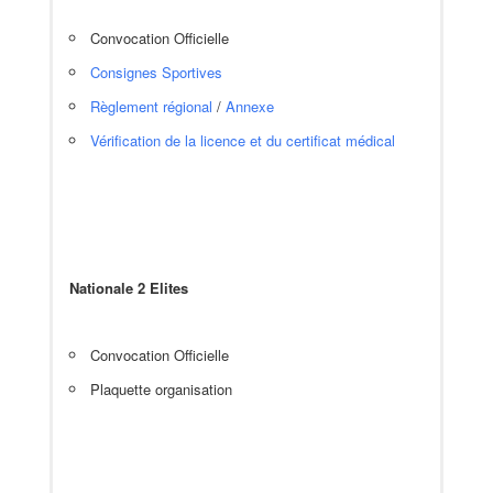
Convocation Officielle
Consignes Sportives
Règlement régional
/
Annexe
Vérification de la licence et du certificat médical
Nationale 2
Elites
Convocation Officielle
Plaquette organisation