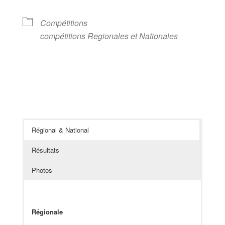
Compétitions
compétitions Regionales et Nationales
Régional & National
Résultats
Photos
Régionale