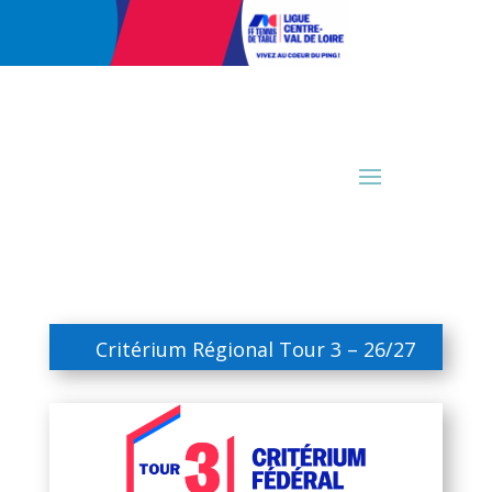
Critérium Régional Tour 3 – 26/27