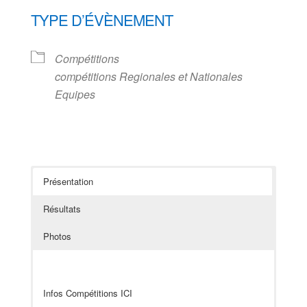
TYPE D’ÉVÈNEMENT
Compétitions
compétitions Regionales et Nationales
Equipes
Présentation
Résultats
Photos
Infos Compétitions ICI