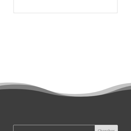
Tous les résultats ici : Lien