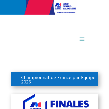
Championnat de France par Equipe
2026