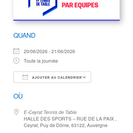
QUAND
20/06/2026 - 21/06/2026
Toute la journée
AJOUTER AU CALENDRIER
Télécharger ICS
Calendrier Goog
OÙ
E-Ceyrat Tennis de Table
HALLE DES SPORTS – RUE DE LA PAIX ,
Ceyrat, Puy de Dôme, 63122, Auvergne