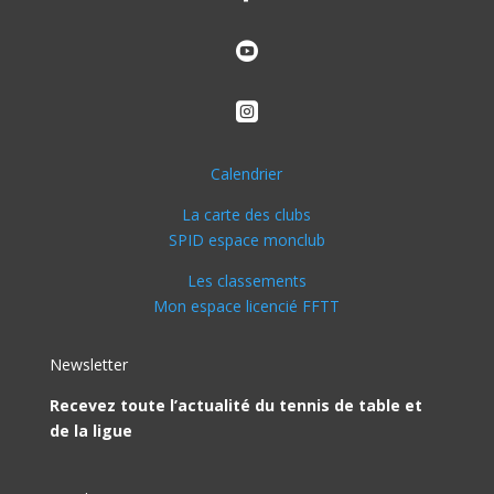


Calendrier
La carte des clubs
SPID espace monclub
Les classements
Mon espace licencié FFTT
Newsletter
Recevez toute l’actualité du tennis de table et
de la ligue