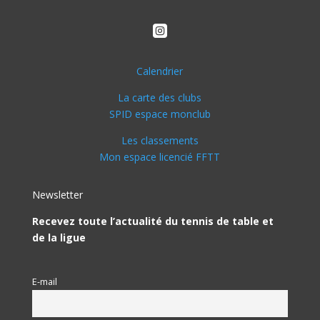

Calendrier
La carte des clubs
SPID espace monclub
Les classements
Mon espace licencié FFTT
Newsletter
Recevez toute l’actualité du tennis de table et
de la ligue
E-mail