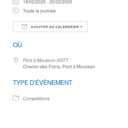
18/02/2025 - 20/02/2025
Toute la journée
AJOUTER AU CALENDRIER
Télécharger ICS
Calendrier Goog
OÙ
Pont à Mousson ASTT
Chemin des Foins, Pont à Mousson
TYPE D’ÉVÈNEMENT
Compétitions