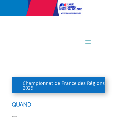
Championnat de France des Régions
2025
QUAND