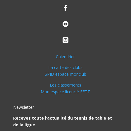



Calendrier
La carte des clubs
SPID espace monclub
Les classements
Mon espace licencié FFTT
Newsletter
Recevez toute l’actualité du tennis de table et
de la ligue