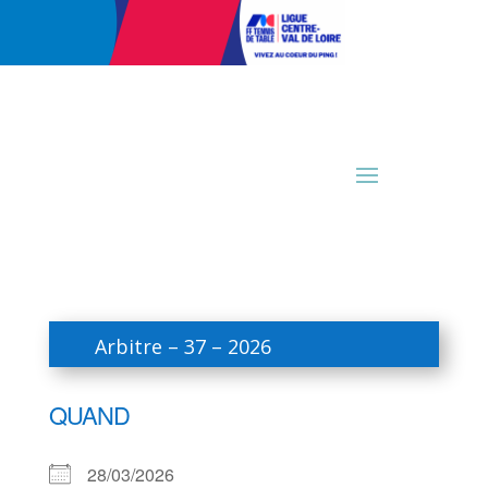
Arbitre – 37 – 2026
QUAND
28/03/2026