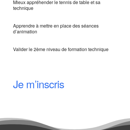
Mieux appréhender le tennis de table et sa
technique
Apprendre à mettre en place des séances
d’animation
Valider le 2ème niveau de formation technique
Je m’inscris