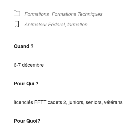
Formations
Formations Techniques
Animateur Fédéral
,
formation
Quand ?
6-7 décembre
Pour Qui ?
licenciés FFTT cadets 2, juniors, seniors, vétérans
Pour Quoi?