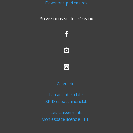
Devenons partenaires
Suivez nous sur les réseaux



Calendrier
La carte des clubs
SPID espace monclub
Les classements
Mon espace licencié FFTT