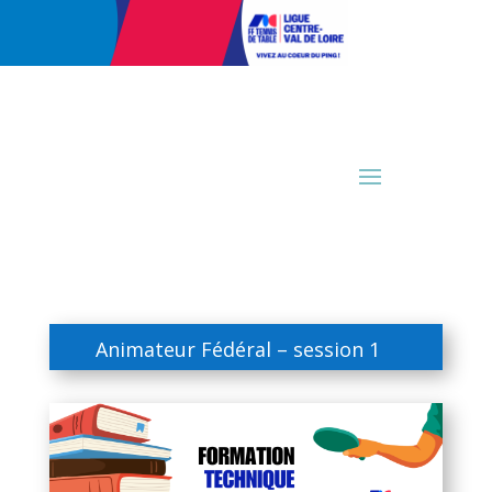
Animateur Fédéral – session 1