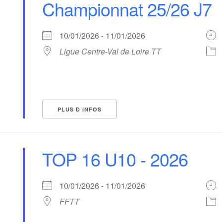
Championnat 25/26 J7
10/01/2026 - 11/01/2026
Ligue Centre-Val de Loire TT
PLUS D’INFOS
TOP 16 U10 - 2026
10/01/2026 - 11/01/2026
FFTT