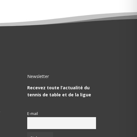
Newsletter
Recevez toute l’actualité du
tennis de table et de la ligue
T
E-mail