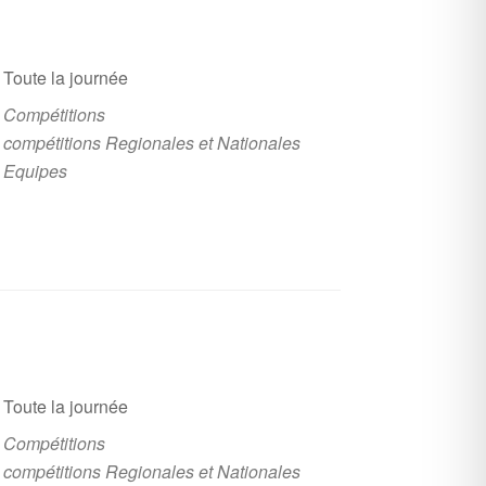
Toute la journée
Compétitions
compétitions Regionales et Nationales
Equipes
Toute la journée
Compétitions
compétitions Regionales et Nationales