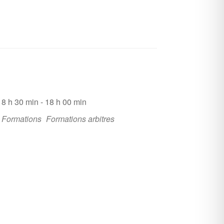
8 h 30 min - 18 h 00 min
Formations
Formations arbitres