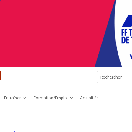
Entraîner
Formation/Emploi
Actualités