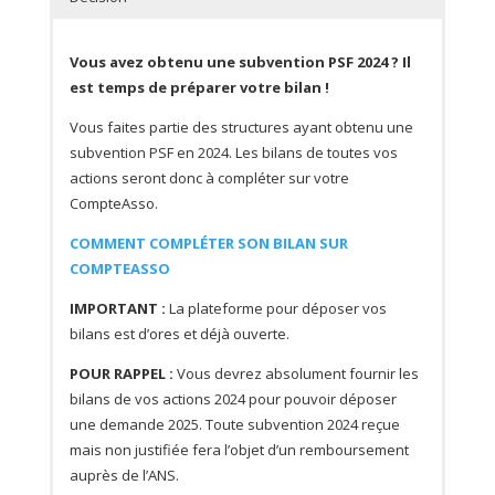
Vous avez obtenu une subvention PSF 2024 ? Il
est temps de préparer votre bilan !
Vous faites partie des structures ayant obtenu une
subvention PSF en 2024. Les bilans de toutes vos
actions seront donc à compléter sur votre
CompteAsso.
COMMENT COMPLÉTER SON BILAN SUR
COMPTEASSO
IMPORTANT :
La plateforme pour déposer vos
bilans est d’ores et déjà ouverte.
POUR RAPPEL :
Vous devrez absolument fournir les
bilans de vos actions 2024 pour pouvoir déposer
une demande 2025. Toute subvention 2024 reçue
mais non justifiée fera l’objet d’un remboursement
auprès de l’ANS.