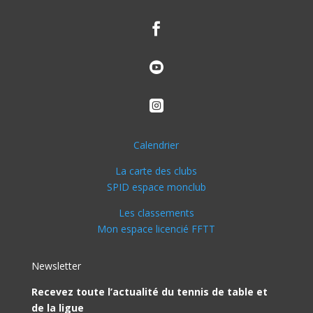



Calendrier
La carte des clubs
SPID espace monclub
Les classements
Mon espace licencié FFTT
Newsletter
Recevez toute l’actualité du tennis de table et
de la ligue