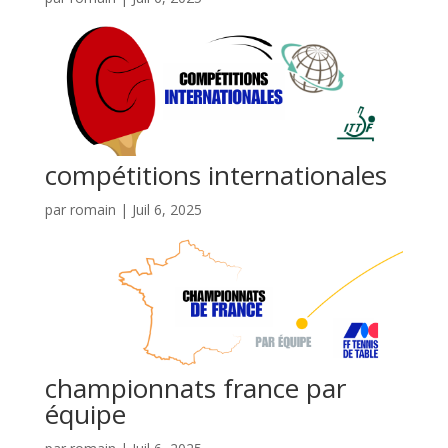
compétitions internationales
par
romain
|
Juil 6, 2025
championnats france par
équipe