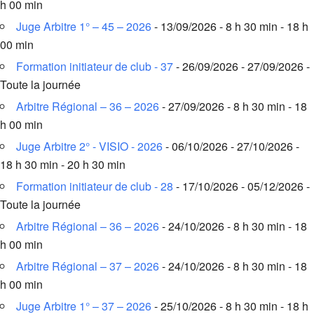
h 00 min
Juge Arbitre 1° – 45 – 2026
- 13/09/2026 - 8 h 30 min - 18 h
00 min
Formation initiateur de club - 37
- 26/09/2026 - 27/09/2026 -
Toute la journée
Arbitre Régional – 36 – 2026
- 27/09/2026 - 8 h 30 min - 18
h 00 min
Juge Arbitre 2° - VISIO - 2026
- 06/10/2026 - 27/10/2026 -
18 h 30 min - 20 h 30 min
Formation initiateur de club - 28
- 17/10/2026 - 05/12/2026 -
Toute la journée
Arbitre Régional – 36 – 2026
- 24/10/2026 - 8 h 30 min - 18
h 00 min
Arbitre Régional – 37 – 2026
- 24/10/2026 - 8 h 30 min - 18
h 00 min
Juge Arbitre 1° – 37 – 2026
- 25/10/2026 - 8 h 30 min - 18 h