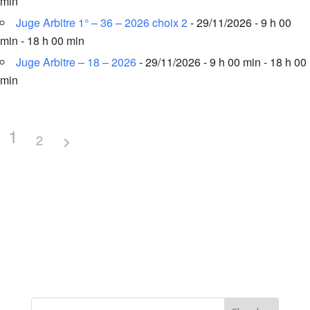
min
Juge Arbitre 1° – 36 – 2026 choix 2
- 29/11/2026 - 9 h 00
min - 18 h 00 min
Juge Arbitre – 18 – 2026
- 29/11/2026 - 9 h 00 min - 18 h 00
min
1
2