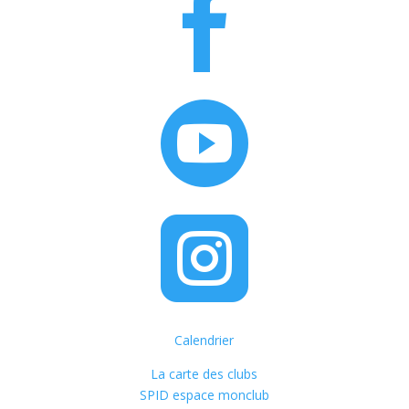



Calendrier
La carte des clubs
SPID espace monclub