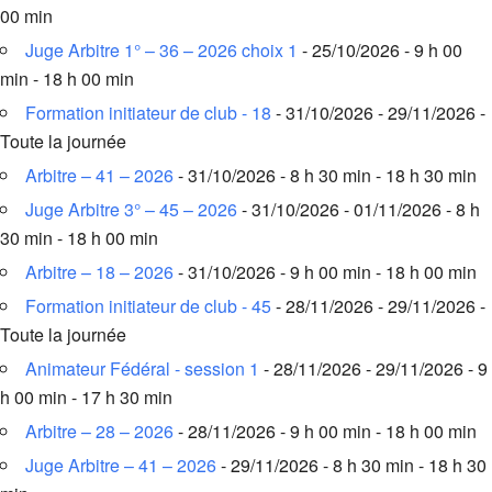
00 min
Juge Arbitre 1° – 36 – 2026 choix 1
- 25/10/2026 - 9 h 00
min - 18 h 00 min
Formation initiateur de club - 18
- 31/10/2026 - 29/11/2026 -
Toute la journée
Arbitre – 41 – 2026
- 31/10/2026 - 8 h 30 min - 18 h 30 min
Juge Arbitre 3° – 45 – 2026
- 31/10/2026 - 01/11/2026 - 8 h
30 min - 18 h 00 min
Arbitre – 18 – 2026
- 31/10/2026 - 9 h 00 min - 18 h 00 min
Formation initiateur de club - 45
- 28/11/2026 - 29/11/2026 -
Toute la journée
Animateur Fédéral - session 1
- 28/11/2026 - 29/11/2026 - 9
h 00 min - 17 h 30 min
Arbitre – 28 – 2026
- 28/11/2026 - 9 h 00 min - 18 h 00 min
Juge Arbitre – 41 – 2026
- 29/11/2026 - 8 h 30 min - 18 h 30