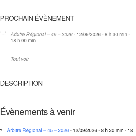
PROCHAIN ÉVÈNEMENT
Arbitre Régional – 45 – 2026
- 12/09/2026 - 8 h 30 min -
18 h 00 min
Tout voir
DESCRIPTION
Évènements à venir
Arbitre Régional – 45 – 2026
- 12/09/2026 - 8 h 30 min - 18