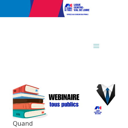
Quand