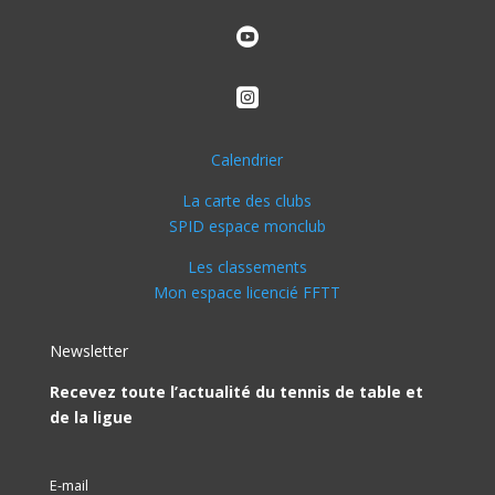


Calendrier
La carte des clubs
SPID espace monclub
Les classements
Mon espace licencié FFTT
Newsletter
Recevez toute l’actualité du tennis de table et
de la ligue
E-mail